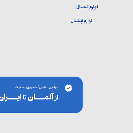
لوازم آپشنال
لوازم آپشنال