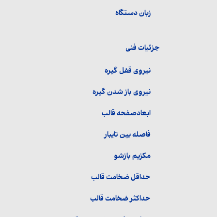
زبان دستگاه
جزئیات فنی
نیروی قفل گیره
نیروی باز شدن گیره
ابعادصفحه قالب
فاصله بین تایبار
مکزیم بازشو
حداقل ضخامت قالب
حداکثر ضخامت قالب