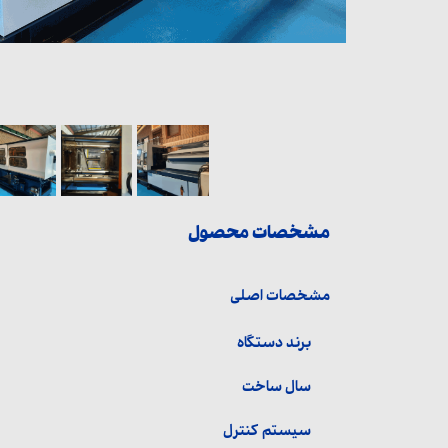
مشخصات محصول
مشخصات اصلی
برند دستگاه
سال ساخت
سیستم کنترل