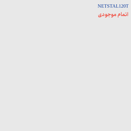
NETSTAL120T
اتمام موجودی