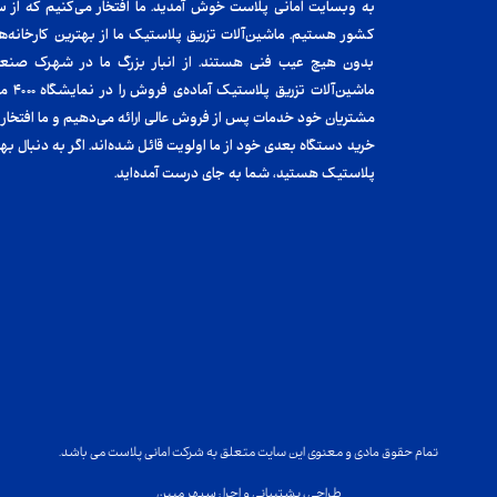
کشور هستیم. ماشین‌آلات تزریق پلاستیک ما از بهترین کارخانه‌ها
بدون هیچ عیب فنی هستند. از انبار بزرگ ما در شهرک صنعتی 
ماشین‌
مشتریان خود خدمات پس از فروش عالی ارائه می‌دهیم و ما افتخار 
خرید دستگاه بعدی خود از ما اولویت قائل شده‌اند. اگر به دنبال ب
پلاستیک هستید، شما به جای درست آمده‌اید.
تمام حقوق مادی و معنوی این سایت متعلق به شرکت امانی پلاست می باشد.
طراحی ، پشتیبانی و اجرا : سپهر مبین