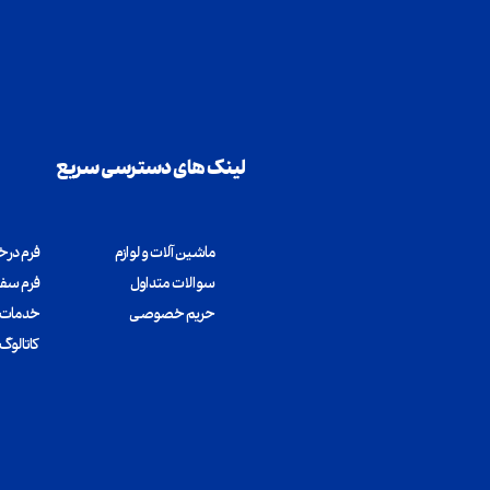
لینک های دسترسی سریع
ماشین آلات و لوازم
فرم در
سوالات متداول
فرم سف
​​​​​​​حریم خصوصی
خدمات 
کاتالو