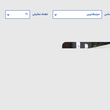
اساس
مرتبط‌ترین
تعداد نمایش
۲۱