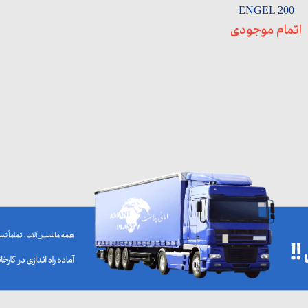
ENGEL 200
اتمام موجودی