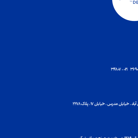
یابان مدرس ، خیابان ۱۷ ، پلاک ۲۲۷۸