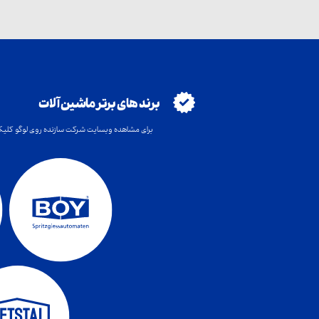
برند های برتر ماشین آلات
برای مشاهده وبسایت شرکت سازنده روی لوگو کلیک