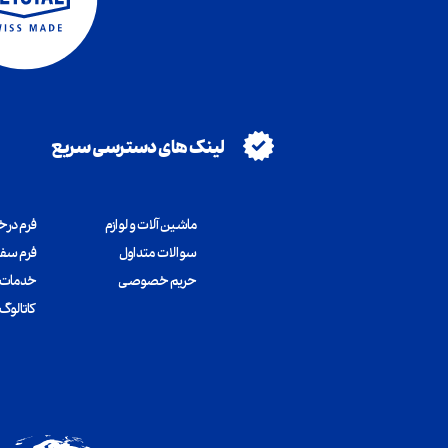
لینک های دسترسی سریع
ماشین آلات و لوازم
فرم در
سوالات متداول
فرم سف
​​​​​​​حریم خصوصی
خدمات 
کاتالو