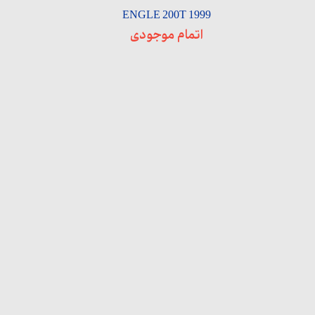
ENGLE 200T 1999
اتمام موجودی