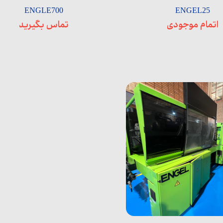
ENGLE700
ENGEL25
اتمام موجودی
تماس بگیرید