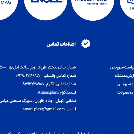
اطلاعات تماس
خواست سرویس
شماره تماس بخش فروش (در ساعات اداری): ۳۶۹۰۵۰۰۰۰ ۰۲۱ - ۳۴۸۰۷
ارش دستگاه
شماره تماس واتساپ : ۰۹۳۹۳۲۳۸۹۸۷
و سرویس
شماره تماس تلگرام : ۰۹۳۹۳۲۳۸۹۸۷
گ محصولات
اینستاگرام : Amani.plast
​​​​​​​نشانی : تهران ، جاده خاوران ، شهرک صنعتی عباس آباد ، خ
ایمیل : amani.plastt@gmail.com