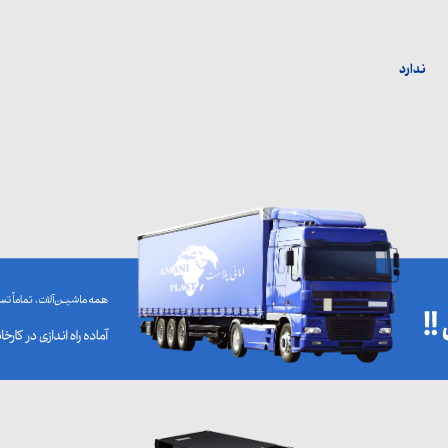
ندارد