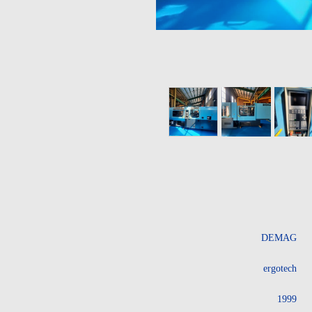
DEMAG
ergotech
1999