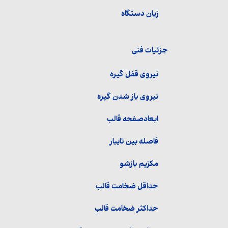
زبان دستگاه
جزئیات فنی
نیروی قفل گیره
نیروی باز شدن گیره
ابعادصفحه قالب
فاصله بین تایبار
مکزیم بازشو
حداقل ضخامت قالب
حداکثر ضخامت قالب