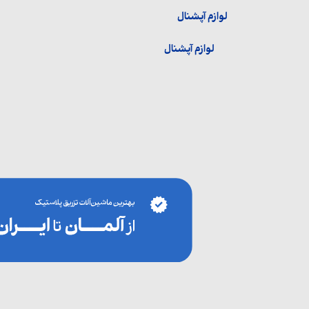
لوازم آپشنال
لوازم آپشنال