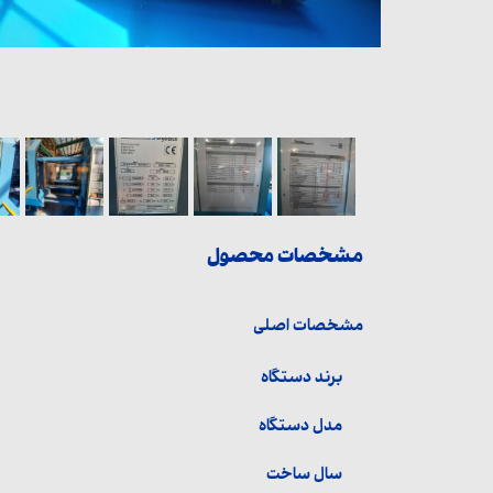
مشخصات محصول
مشخصات اصلی
برند دستگاه
مدل دستگاه
سال ساخت