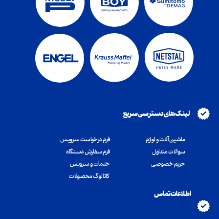
لینک های دسترسی سریع
ماشین آلات و لوازم
فرم درخواست سرویس
سوالات متداول
فرم سفارش دستگاه
​​​​​​​حریم خصوصی
خدمات و سرویس
کاتالوگ محصولات
اطلاعات تماس