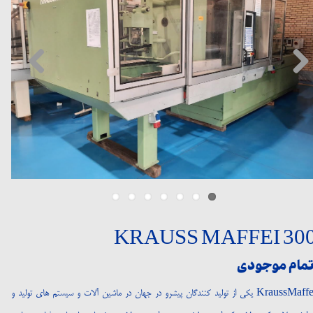
KRAUSS MAFFEI 30
تمام موجودی
KraussMaffei یکی از تولید کنندگان پیشرو در جهان در ماشین آلات و سیستم های تولید و