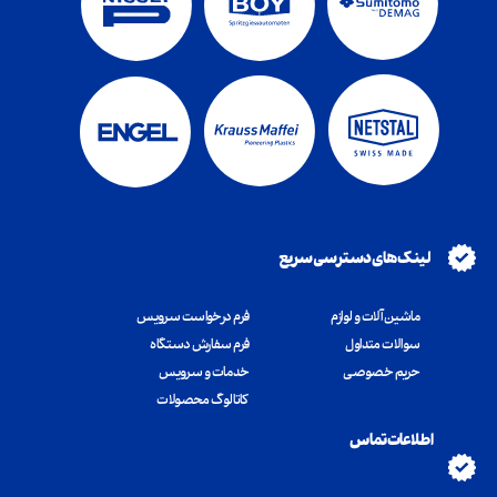
لینک های دسترسی سریع
ماشین آلات و لوازم
فرم درخواست سرویس
سوالات متداول
فرم سفارش دستگاه
​​​​​​​حریم خصوصی
خدمات و سرویس
کاتالوگ محصولات
اطلاعات تماس