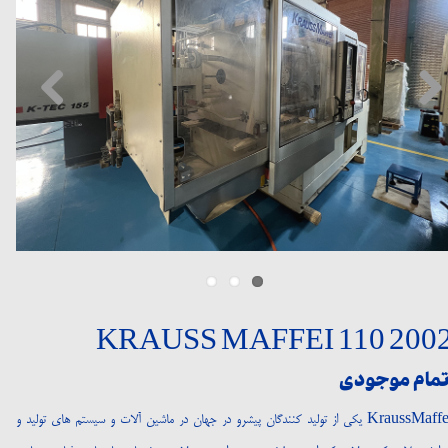
KRAUSS MAFFEI 110 200
تمام موجودی
KraussMaffei یکی از تولید کنندگان پیشرو در جهان در ماشین آلات و سیستم های تولید و