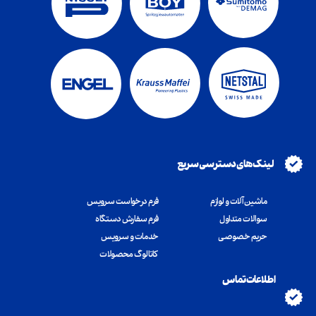
لینک های دسترسی سریع
ماشین آلات و لوازم
فرم درخواست سرویس
سوالات متداول
فرم سفارش دستگاه
​​​​​​​حریم خصوصی
خدمات و سرویس
کاتالوگ محصولات
اطلاعات تماس