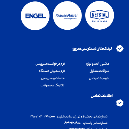
لینک های دسترسی سریع
ماشین آلات و لوازم
فرم درخواست سرویس
سوالات متداول
فرم سفارش دستگاه
​​​​​​​حریم خصوصی
خدمات و سرویس
کاتالوگ محصولات
اطلاعات تماس
شماره تماس بخش فروش (در ساعات اداری): ۳۶۹۰۵۰۰۰۰ ۰۲۱ - ۳۴۸۰۷
شماره تماس واتساپ : ۰۹۳۹۳۲۳۸۹۸۷