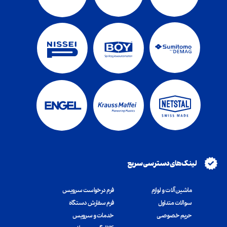
لینک های دسترسی سریع
ماشین آلات و لوازم
فرم درخواست سرویس
سوالات متداول
فرم سفارش دستگاه
​​​​​​​حریم خصوصی
خدمات و سرویس