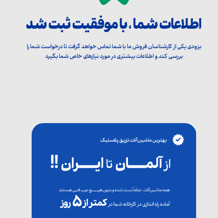
اطلاعات شما ، با موفقیت ثبت شد
بزودی یکی از کارشناسان فروش ما با شما تماس خواهد گرفت تا درخواست شما را
بررسی کند و اطلاعات بیشتری در مورد نیازهای خاص شما بگیرد